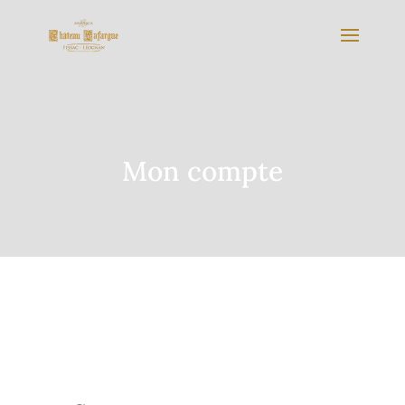
Mon compte