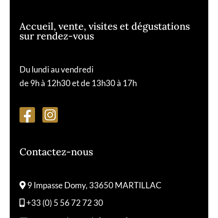
Accueil, vente, visites et dégustations
sur rendez-vous
Du lundi au vendredi
de 9h à 12h30 et de 13h30 à 17h
Contactez-nous
9 Impasse Domy, 33650 MARTILLAC
+33 (0) 5 56 72 72 30