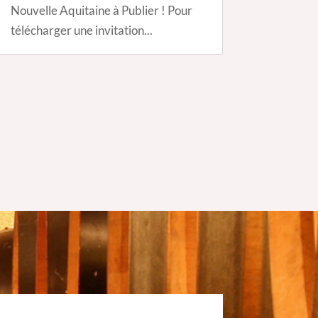
Nouvelle Aquitaine à Publier ! Pour
télécharger une invitation...