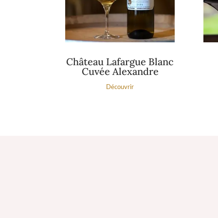
Château Lafargue Blanc
Cuvée Alexandre
Découvrir