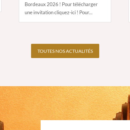
Bordeaux 2026 ! Pour télécharger
une invitation cliquez-ici ! Pour...
TOUTES NOS ACTUALITÉS