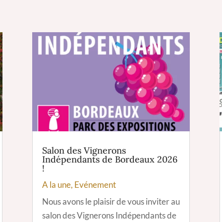
Salon des Vignerons
Indépendants de Bordeaux 2026
!
A la une
,
Evénement
Nous avons le plaisir de vous inviter au
salon des Vignerons Indépendants de