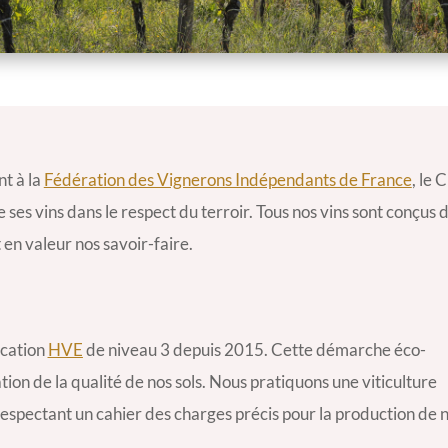
t à la
Fédération des Vignerons Indépendants de France
, le 
 ses vins dans le respect du terroir. Tous nos vins sont conçus
en valeur nos savoir-faire.
ication
HVE
de niveau 3 depuis 2015. Cette démarche éco-
tion de la qualité de nos sols. Nous pratiquons une viticulture
espectant un cahier des charges précis pour la production de n