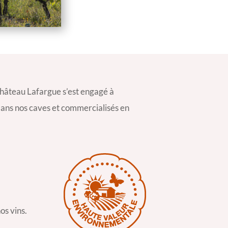
Château Lafargue s’est engagé à
 dans nos caves et commercialisés en
os vins.