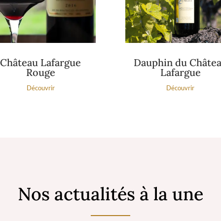
Château Lafargue
Dauphin du Châte
Rouge
Lafargue
Découvrir
Découvrir
Nos actualités à la une