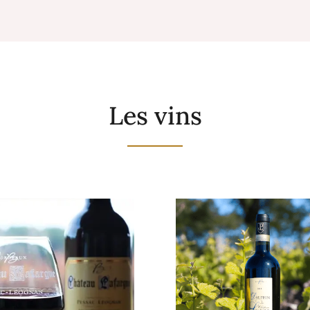
Les vins