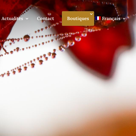
Actualités
Contact
Boutiques
Français