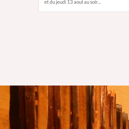
et du jeudi 13 aout au soir...