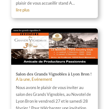
plaisir de vous accueillir stand A...
lire plus
Salon des Grands Vignobles à Lyon Bron !
A la une
,
Evénement
Nous avons le plaisir de vous inviter au
salon des Grands Vignobles, au Novotel de
Lyon Bron le vendredi 27 et le samedi 28
février ! Pour télécharger une invitation