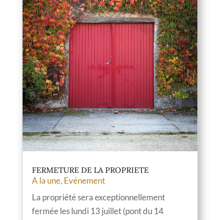
FERMETURE DE LA PROPRIETE
A la une
,
Evénement
La propriété sera exceptionnellement
fermée les lundi 13 juillet (pont du 14