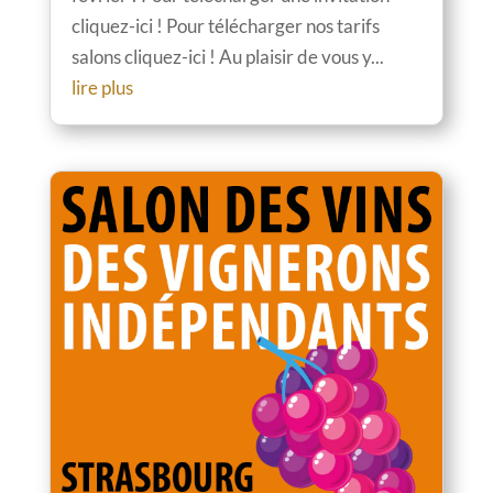
cliquez-ici ! Pour télécharger nos tarifs
salons cliquez-ici ! Au plaisir de vous y...
lire plus