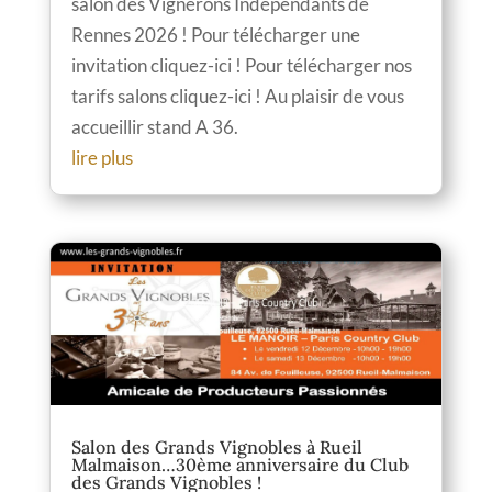
salon des Vignerons Indépendants de
Rennes 2026 ! Pour télécharger une
invitation cliquez-ici ! Pour télécharger nos
tarifs salons cliquez-ici ! Au plaisir de vous
accueillir stand A 36.
lire plus
Salon des Grands Vignobles à Rueil
Malmaison…30ème anniversaire du Club
des Grands Vignobles !