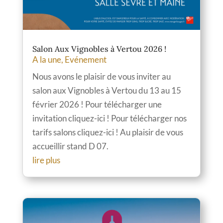
Salon Aux Vignobles à Vertou 2026 !
A la une
,
Evénement
Nous avons le plaisir de vous inviter au
salon aux Vignobles à Vertou du 13 au 15
février 2026 ! Pour télécharger une
invitation cliquez-ici ! Pour télécharger nos
tarifs salons cliquez-ici ! Au plaisir de vous
accueillir stand D 07.
lire plus