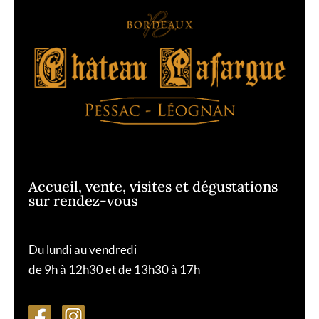
Accueil, vente, visites et dégustations
sur rendez-vous
Du lundi au vendredi
de 9h à 12h30 et de 13h30 à 17h