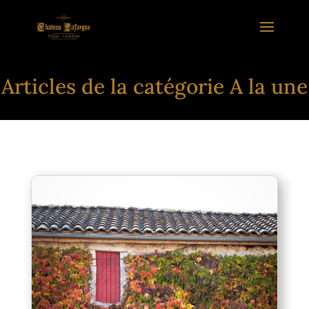
Articles de la catégorie A la une