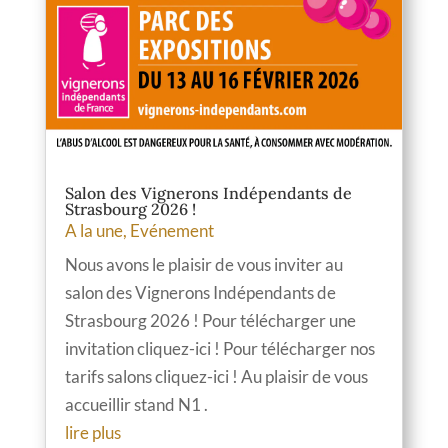
Salon des Vignerons Indépendants de
Strasbourg 2026 !
A la une
,
Evénement
Nous avons le plaisir de vous inviter au
salon des Vignerons Indépendants de
Strasbourg 2026 ! Pour télécharger une
invitation cliquez-ici ! Pour télécharger nos
tarifs salons cliquez-ici ! Au plaisir de vous
accueillir stand N1 .
lire plus