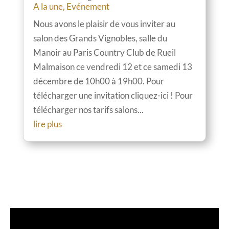
A la une
,
Evénement
Nous avons le plaisir de vous inviter au
salon des Grands Vignobles, salle du
Manoir au Paris Country Club de Rueil
Malmaison ce vendredi 12 et ce samedi 13
décembre de 10h00 à 19h00. Pour
télécharger une invitation cliquez-ici ! Pour
télécharger nos tarifs salons...
lire plus