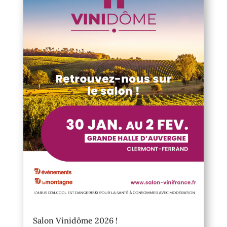
Salon Vinidôme 2026 !