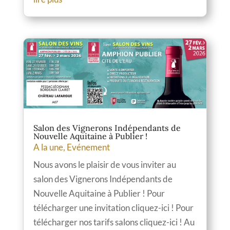
Salon des Vignerons Indépendants de
Nouvelle Aquitaine à Publier !
A la une
,
Evénement
Nous avons le plaisir de vous inviter au
salon des Vignerons Indépendants de
Nouvelle Aquitaine à Publier ! Pour
télécharger une invitation cliquez-ici ! Pour
télécharger nos tarifs salons cliquez-ici ! Au