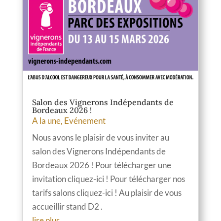
Salon des Vignerons Indépendants de
Bordeaux 2026 !
A la une
,
Evénement
Nous avons le plaisir de vous inviter au
salon des Vignerons Indépendants de
Bordeaux 2026 ! Pour télécharger une
invitation cliquez-ici ! Pour télécharger nos
tarifs salons cliquez-ici ! Au plaisir de vous
accueillir stand D2 .
lire plus