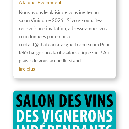
A la une
,
Evénement
Nous avons le plaisir de vous inviter au
salon Vinidôme 2026 ! Si vous souhaitez
recevoir une invitation, adressez-nous vos
coordonnées par email à
contact@chateaulafargue-france.com Pour
télécharger nos tarifs salons cliquez-ici ! Au
plaisir de vous accueillir stand...
lire plus