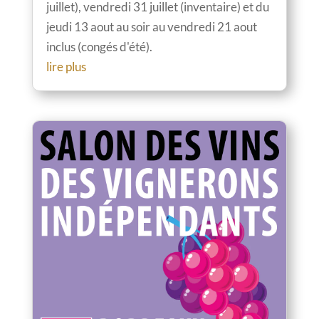
juillet), vendredi 31 juillet (inventaire) et du
jeudi 13 aout au soir au vendredi 21 aout
inclus (congés d'été).
lire plus