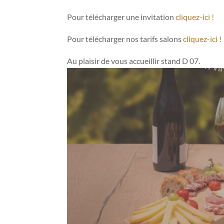
Pour télécharger une invitation
cliquez-ici !
Pour télécharger nos tarifs salons
cliquez-ici !
Au plaisir de vous accueillir stand D 07.