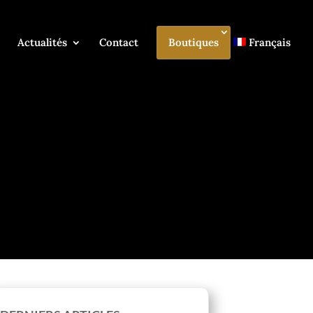
Actualités
Contact
Boutiques
Français