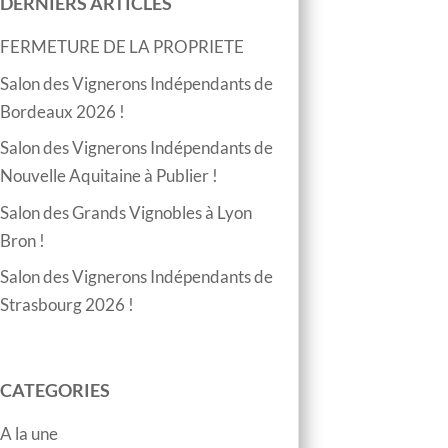
DERNIERS ARTICLES
FERMETURE DE LA PROPRIETE
Salon des Vignerons Indépendants de
Bordeaux 2026 !
Salon des Vignerons Indépendants de
Nouvelle Aquitaine à Publier !
Salon des Grands Vignobles à Lyon
Bron !
Salon des Vignerons Indépendants de
Strasbourg 2026 !
CATEGORIES
A la une