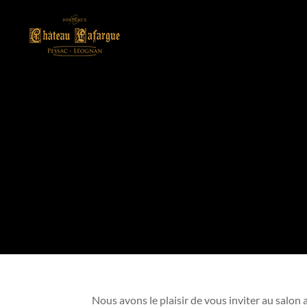
Nous avons le plaisir de vous inviter au salon