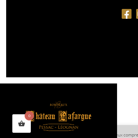
0
Nous utilisons des cookies pour nous permettre de mieux comprendr