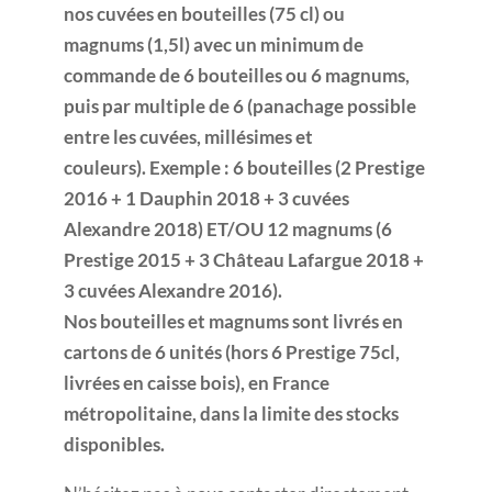
nos cuvées en bouteilles (75 cl) ou
magnums (1,5l) avec un minimum de
commande de 6 bouteilles ou 6 magnums,
puis par multiple de 6 (panachage possible
entre les cuvées, millésimes et
couleurs). Exemple : 6 bouteilles (2 Prestige
2016 + 1 Dauphin 2018 + 3 cuvées
Alexandre 2018) ET/OU 12 magnums (6
Prestige 2015 + 3 Château Lafargue 2018 +
3 cuvées Alexandre 2016).
Nos bouteilles et magnums sont livrés en
cartons de 6 unités (hors 6 Prestige 75cl,
livrées en caisse bois), en France
métropolitaine, dans la limite des stocks
disponibles.