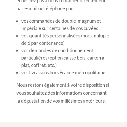
N’hésitez pas à nous contacter directement
par e-mail ou téléphone pour :
vos commandes de double-magnum et
Impériale sur certaines de nos cuvées
vos quantités personnalisées (hors multiple
de 6 par contenance)
vos demandes de conditionnement
particulières (option caisse bois, carton à
plat, coffret, etc.)
vos livraisons hors France métropolitaine
Nous restons également à votre disposition si
vous souhaitez des informations concernant
la dégustation de vos millésimes antérieurs.