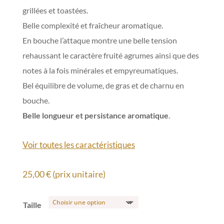
grillées et toastées.
Belle complexité et fraîcheur aromatique.
En bouche l’attaque montre une belle tension
rehaussant le caractère fruité agrumes ainsi que des
notes à la fois minérales et empyreumatiques.
Bel équilibre de volume, de gras et de charnu en
bouche.
Belle longueur et persistance aromatique
.
Voir toutes les caractéristiques
25,00
€
(prix unitaire)
Taille