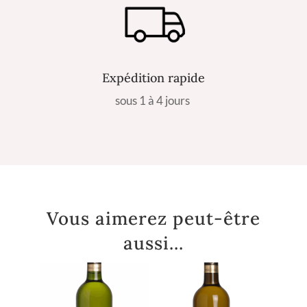
Expédition rapide
sous 1 à 4 jours
Vous aimerez peut-être
aussi…