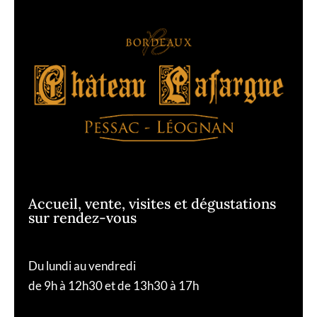
Accueil, vente, visites et dégustations
sur rendez-vous
Du lundi au vendredi
de 9h à 12h30 et de 13h30 à 17h