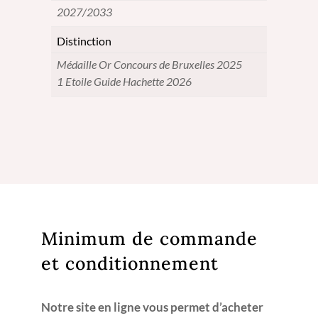
2027/2033
Distinction
Médaille Or Concours de Bruxelles 2025
1 Etoile Guide Hachette 2026
Minimum de commande
et conditionnement
Notre site en ligne vous permet d’acheter