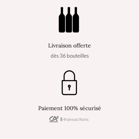
Livraison offerte
dès 36 bouteilles
Paiement 100% sécurisé