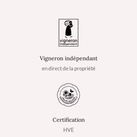
Vigneron indépendant
en direct de la propriété
Certification
HVE