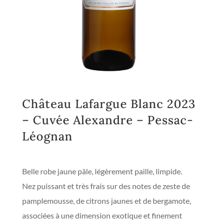
Château Lafargue Blanc 2023
– Cuvée Alexandre – Pessac-
Léognan
Belle robe jaune pâle, légèrement paille, limpide.
Nez puissant et très frais sur des notes de zeste de
pamplemousse, de citrons jaunes et de bergamote,
associées à une dimension exotique et finement