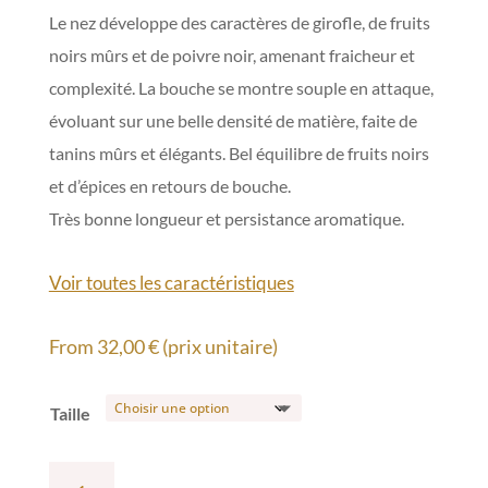
Le nez développe des caractères de girofle, de fruits
noirs mûrs et de poivre noir, amenant fraicheur et
complexité. La bouche se montre souple en attaque,
évoluant sur une belle densité de matière, faite de
tanins mûrs et élégants. Bel équilibre de fruits noirs
et d’épices en retours de bouche.
Très bonne longueur et persistance aromatique.
Voir toutes les caractéristiques
From
32,00
€
(prix unitaire)
Taille
quantité