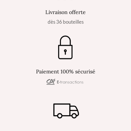
Livraison offerte
dès 36 bouteilles
Paiement 100% sécurisé