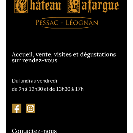
Accueil, vente, visites et dégustations
sur rendez-vous
Du lundi au vendredi
de 9h à 12h30 et de 13h30 à 17h
Contactez-nous