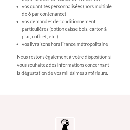
vos quantités personnalisées (hors multiple
de 6 par contenance)
vos demandes de conditionnement
particulières (option caisse bois, carton à
plat, coffret, etc.)
vos livraisons hors France métropolitaine
Nous restons également à votre disposition si
vous souhaitez des informations concernant
la dégustation de vos millésimes antérieurs.