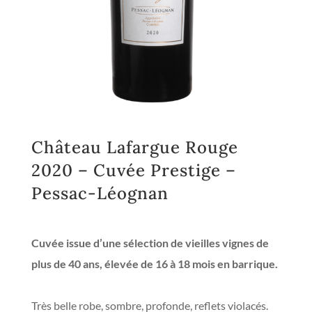
Château Lafargue Rouge
2020 – Cuvée Prestige –
Pessac-Léognan
Cuvée issue d’une sélection de vieilles vignes de
plus de 40 ans, élevée de 16 à 18 mois en barrique.
Très belle robe, sombre, profonde, reflets violacés.