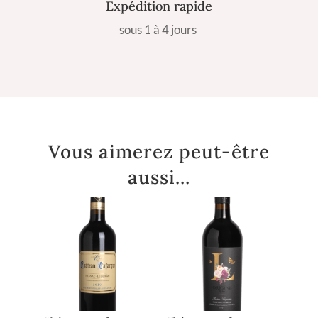
Expédition rapide
sous 1 à 4 jours
Vous aimerez peut-être
aussi…