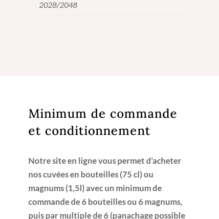
2028/2048
Minimum de commande
et conditionnement
Notre site en ligne vous permet d’acheter
nos cuvées en bouteilles (75 cl) ou
magnums (1,5l) avec un minimum de
commande de 6 bouteilles ou 6 magnums,
puis par multiple de 6 (panachage possible