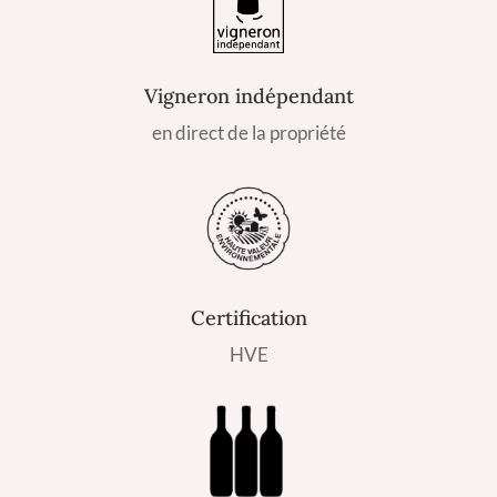
Vigneron indépendant
en direct de la propriété
Certification
HVE