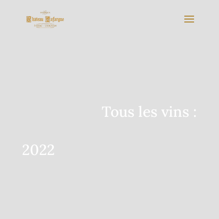
Tous les vins :
2022