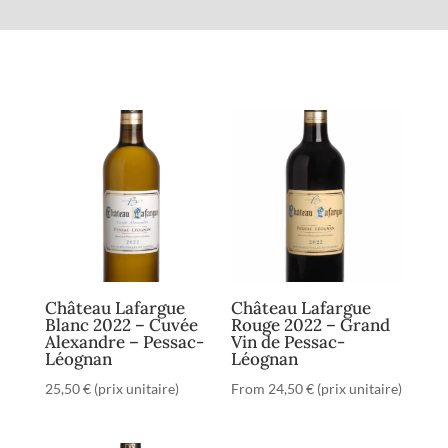
Château Lafargue
Château Lafargue
Blanc 2022 – Cuvée
Rouge 2022 – Grand
Alexandre – Pessac-
Vin de Pessac-
Léognan
Léognan
25,50
€
(prix unitaire)
From
24,50
€
(prix unitaire)