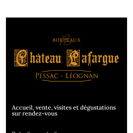
Accueil, vente, visites et dégustations
sur rendez-vous